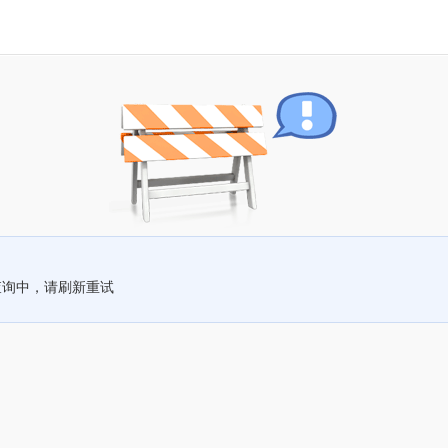
查询中，请刷新重试