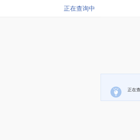
正在查询中
正在