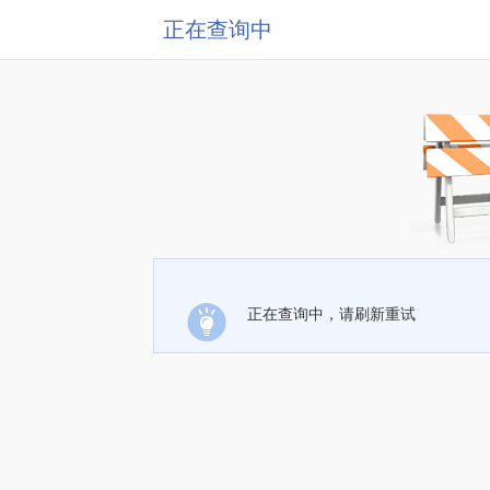
正在查询中
正在查询中，请刷新重试