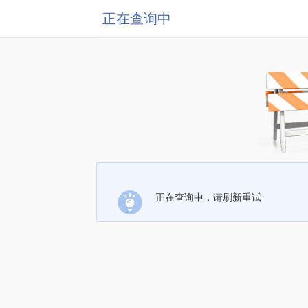
正在查询中
正在查询中，请刷新重试