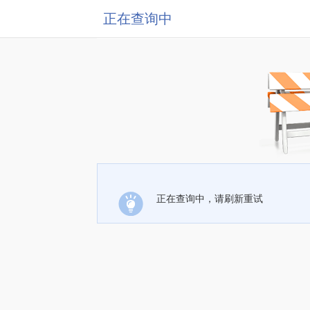
正在查询中
正在查询中，请刷新重试