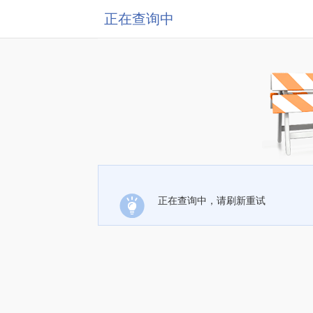
正在查询中
正在查询中，请刷新重试